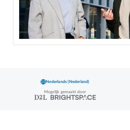
Mogelijk gemaakt door