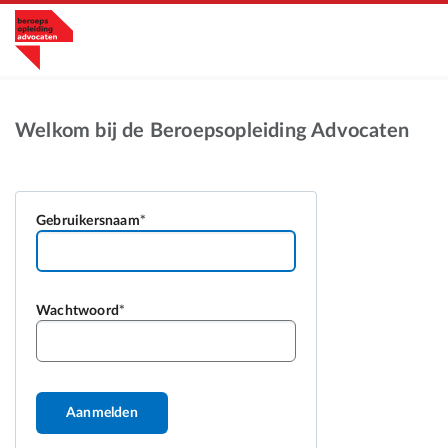
Welkom bij de Beroepsopleiding Advocaten
Gebruikersnaam
Wachtwoord
Aanmelden